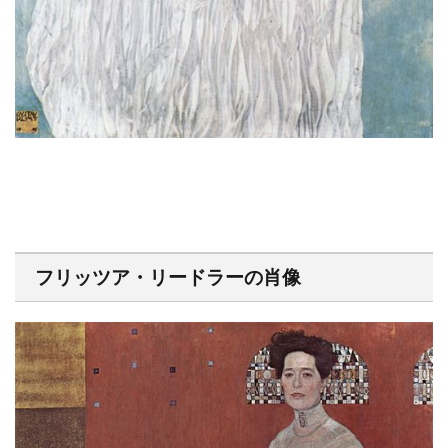
フリッツア・リードラーの肖像