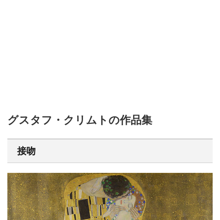
グスタフ・クリムトの作品集
接吻