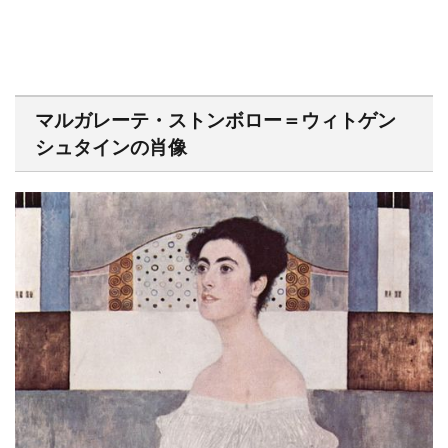
マルガレーテ・ストンボロー＝ウィトゲン
シュタインの肖像