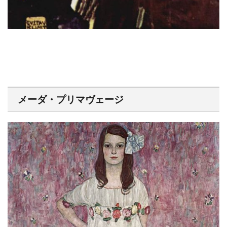
メーダ・プリマヴェージ