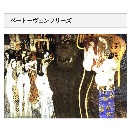
ベートーヴェンフリーズ