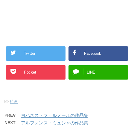
Twitter
Facebook
Pocket
LINE
-
絵画
PREV
ヨハネス・フェルメールの作品集
NEXT
アルフォンス・ミュシャの作品集