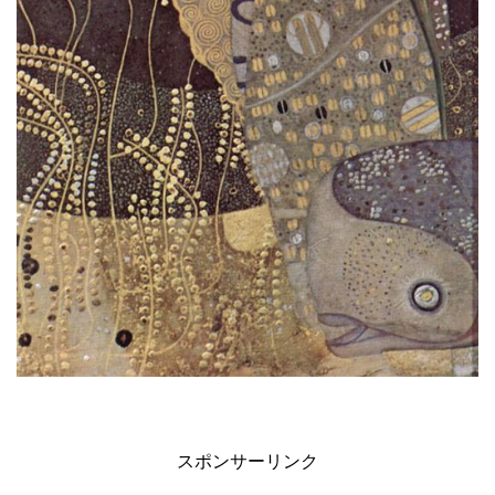
スポンサーリンク