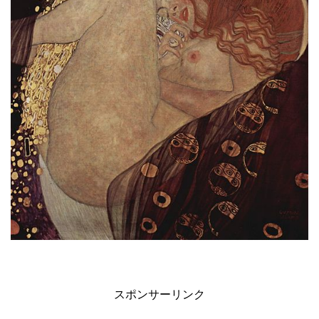
スポンサーリンク