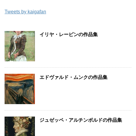
Tweets by kaigafan
イリヤ・レーピンの作品集
エドヴァルド・ムンクの作品集
ジュゼッペ・アルチンボルドの作品集