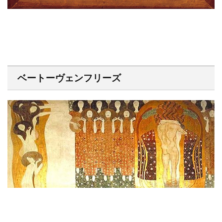
ベートーヴェンフリーズ